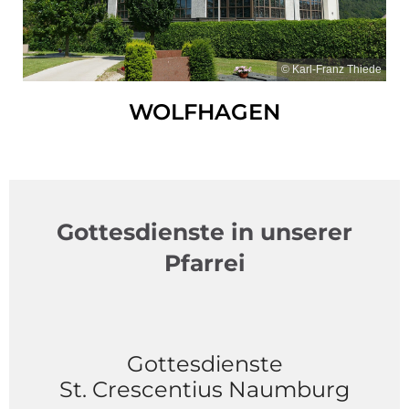
© Karl-Franz Thiede
WOLFHAGEN
Gottesdienste in unserer
Pfarrei
Gottesdienste
St. Crescentius Naumburg