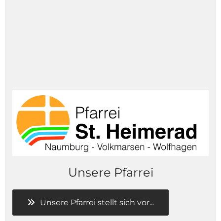
Unsere Pfarrei
Unsere Pfarrei stellt sich vor...