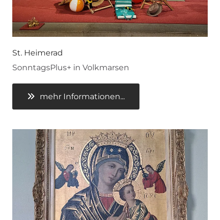
St. Heimerad
SonntagsPlus+ in Volkmarsen
mehr Informationen...