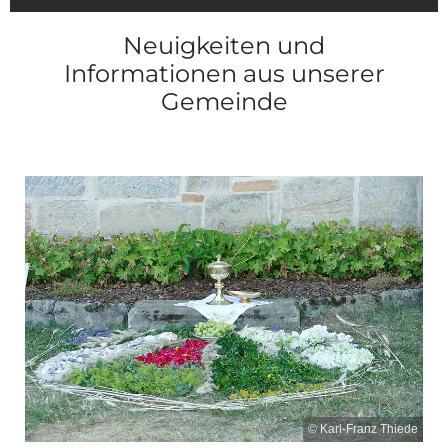
Neuigkeiten und
Informationen aus unserer
Gemeinde
© Karl-Franz Thiede