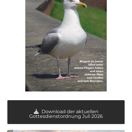
Download der aktuellen
Gottesdienstordnung Juli 2026