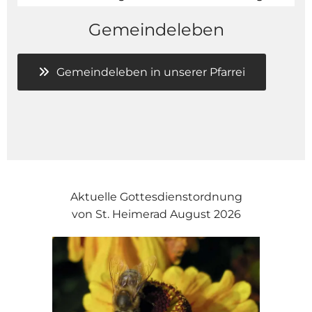
Gemeindeleben
Gemeindeleben in unserer Pfarrei
Aktuelle Gottesdienstordnung
von St. Heimerad August 2026