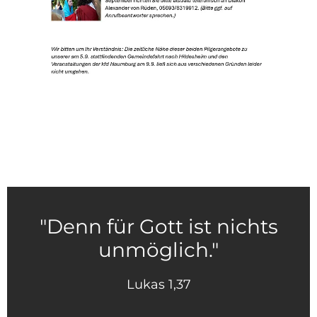
"Denn für Gott ist nichts
unmöglich."
Lukas 1,37