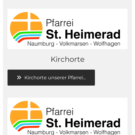
Kirchorte
Kirchorte unserer Pfarrei...