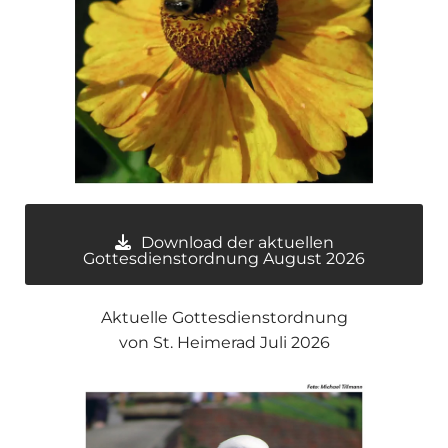
Download der aktuellen
Gottesdienstordnung August 2026
Aktuelle Gottesdienstordnung
von St. Heimerad Juli 2026