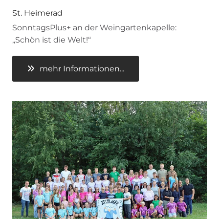
St. Heimerad
SonntagsPlus+ an der Weingartenkapelle:
„Schön ist die Welt!“
mehr Informationen...