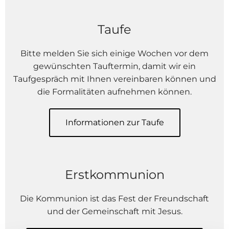
Taufe
Bitte melden Sie sich einige Wochen vor dem
gewünschten Tauftermin, damit wir ein
Taufgespräch mit Ihnen vereinbaren können und
die Formalitäten aufnehmen können.
Informationen zur Taufe
Erstkommunion
Die Kommunion ist das Fest der Freundschaft
und der Gemeinschaft mit Jesus.