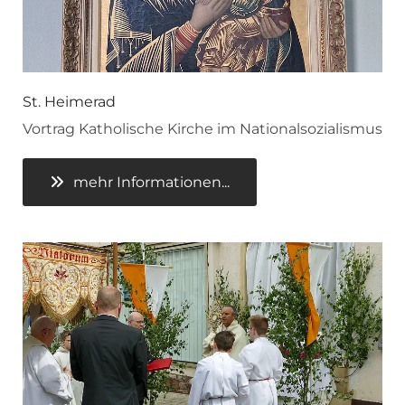
St. Heimerad
Vortrag Katholische Kirche im Nationalsozialismus
mehr Informationen...