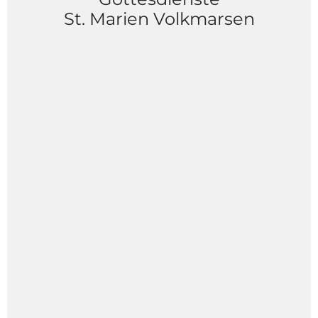
St. Marien Volkmarsen