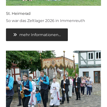
St. Heimerad
So war das Zeltlager 2026 in Immenreuth
mehr Informationen...