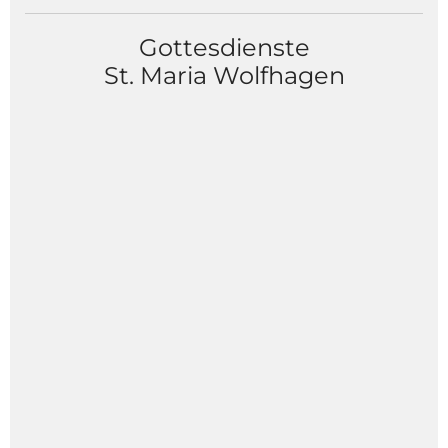
Gottesdienste
St. Maria Wolfhagen