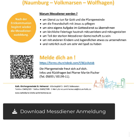
Download Messdiener Anmeldung