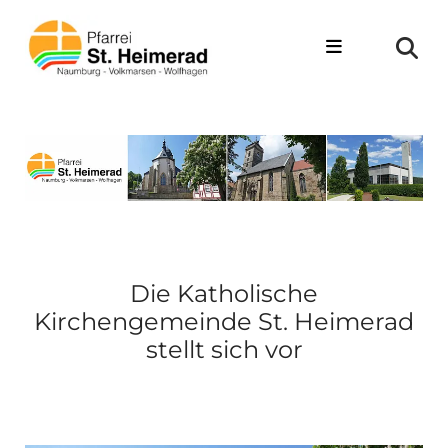
Zum Inhalt springen
Die Katholische
Kirchengemeinde St. Heimerad
stellt sich vor