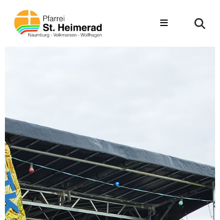
Zum Inhalt springen