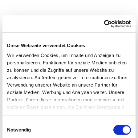
Diese Webseite verwendet Cookies
Wir verwenden Cookies, um Inhalte und Anzeigen zu
personalisieren, Funktionen für soziale Medien anbieten
zu können und die Zugriffe auf unsere Website zu
analysieren. Außerdem geben wir Informationen zu Ihrer
© Karl-Franz Thiede
© Karl-Franz Thiede
Verwendung unserer Website an unsere Partner für
soziale Medien, Werbung und Analysen weiter. Unsere
Partner führen diese Informationen möglicherweise mit
weiteren Daten zusammen, die Sie ihnen bereitgestellt
haben oder die sie im Rahmen Ihrer Nutzung der Dienste
gesammelt haben.
Einwilligungsauswahl
Notwendig