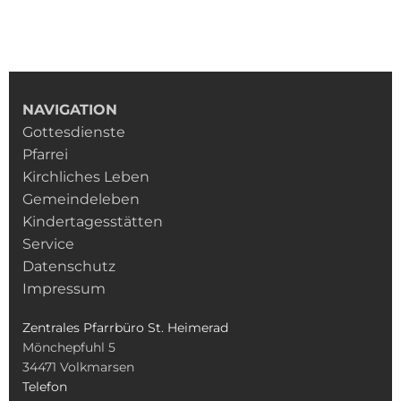
NAVIGATION
Gottesdienste
Pfarrei
Kirchliches Leben
Gemeindeleben
Kindertagesstätten
Service
Datenschutz
Impressum
Zentrales Pfarrbüro St. Heimerad
Mönchepfuhl 5
34471
Volkmarsen
Telefon