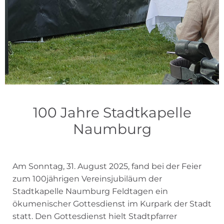
100 Jahre Stadtkapelle
Naumburg
Am Sonntag, 31. August 2025, fand bei der Feier
zum 100jährigen Vereinsjubiläum der
Stadtkapelle Naumburg Feldtagen ein
ökumenischer Gottesdienst im Kurpark der Stadt
statt. Den Gottesdienst hielt Stadtpfarrer