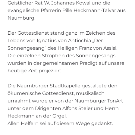
Geistlicher Rat W. Johannes Kowal und die
evangelische Pfarrerin Pille Heckmann-Talvar aus
Naumburg.
Der Gottesdienst stand ganz im Zeichen des
Lebens von Ignatius von Antiochia „Der
Sonnengesang“ des Heiligen Franz von Assisi.
Die einzelnen Strophen des Sonnengesangs
wurden in der gemeinsamen Predigt auf unsere
heutige Zeit projeziert.
Die Naumburger Stadtkapelle gestaltete den
ökumenische Gottesdienst, musikalisch
umrahmt wurde er von der Naumburger TonArt
unter dem Dirigenten Alfons Steier und Herrn
Heckmann an der Orgel.
Allen Helfern sei auf diesem Wege gedankt.