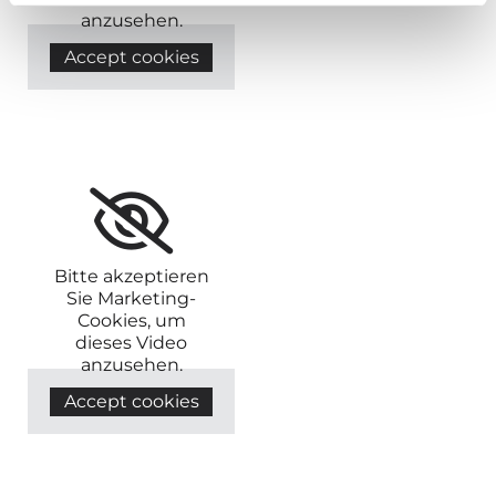
anzusehen.
Accept cookies
Bitte akzeptieren
Sie Marketing-
Cookies, um
dieses Video
anzusehen.
Accept cookies