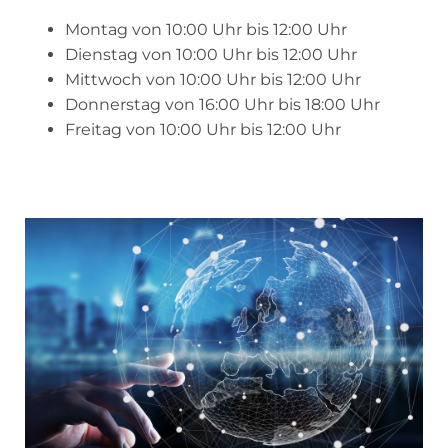
Montag von 10:00 Uhr bis 12:00 Uhr
Dienstag von 10:00 Uhr bis 12:00 Uhr
Mittwoch von 10:00 Uhr bis 12:00 Uhr
Donnerstag von 16:00 Uhr bis 18:00 Uhr
Freitag von 10:00 Uhr bis 12:00 Uhr