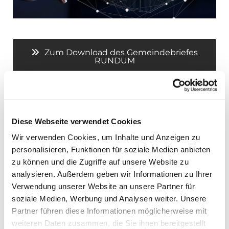
Zum Download des Gemeindebriefes
RUNDUM
Zum Downloadsbereich
Diese Webseite verwendet Cookies
Zum Veranstaltungkalender
Wir verwenden Cookies, um Inhalte und Anzeigen zu
personalisieren, Funktionen für soziale Medien anbieten
zu können und die Zugriffe auf unsere Website zu
Zum Nachrichtenarchiv
analysieren. Außerdem geben wir Informationen zu Ihrer
Verwendung unserer Website an unsere Partner für
soziale Medien, Werbung und Analysen weiter. Unsere
Partner führen diese Informationen möglicherweise mit
weiteren Daten zusammen, die Sie ihnen bereitgestellt