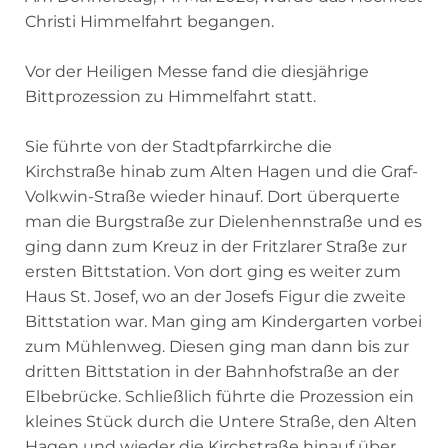
Christi Himmelfahrt begangen.
Vor der Heiligen Messe fand die diesjährige
Bittprozession zu Himmelfahrt statt.
Sie führte von der Stadtpfarrkirche die
Kirchstraße hinab zum Alten Hagen und die Graf-
Volkwin-Straße wieder hinauf. Dort überquerte
man die Burgstraße zur Dielenhennstraße und es
ging dann zum Kreuz in der Fritzlarer Straße zur
ersten Bittstation. Von dort ging es weiter zum
Haus St. Josef, wo an der Josefs Figur die zweite
Bittstation war. Man ging am Kindergarten vorbei
zum Mühlenweg. Diesen ging man dann bis zur
dritten Bittstation in der Bahnhofstraße an der
Elbebrücke. Schließlich führte die Prozession ein
kleines Stück durch die Untere Straße, den Alten
Hagen und wieder die Kirchstraße hinauf über