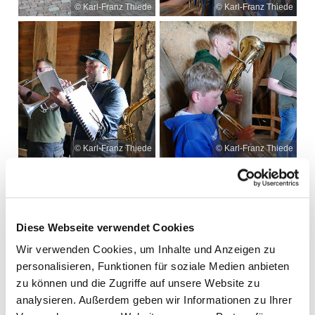
© Karl-Franz Thiede
© Karl-Franz Thiede
© Karl-Franz Thiede
© Karl-Franz Thiede
Diese Webseite verwendet Cookies
Wir verwenden Cookies, um Inhalte und Anzeigen zu
personalisieren, Funktionen für soziale Medien anbieten
zu können und die Zugriffe auf unsere Website zu
© Karl-Franz Thiede
© Karl-Franz Thiede
analysieren. Außerdem geben wir Informationen zu Ihrer