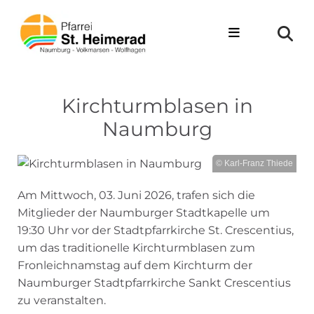
Zum Inhalt springen
Kirchturmblasen in
Naumburg
© Karl-Franz Thiede
Am Mittwoch, 03. Juni 2026, trafen sich die
Mitglieder der Naumburger Stadtkapelle um
19:30 Uhr vor der Stadtpfarrkirche St. Crescentius,
um das traditionelle Kirchturmblasen zum
Fronleichnamstag auf dem Kirchturm der
Naumburger Stadtpfarrkirche Sankt Crescentius
zu veranstalten.