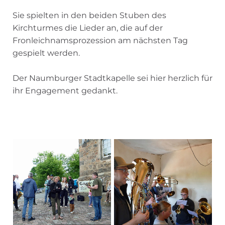
Sie spielten in den beiden Stuben des
Kirchturmes die Lieder an, die auf der
Fronleichnamsprozession am nächsten Tag
gespielt werden.
Der Naumburger Stadtkapelle sei hier herzlich für
ihr Engagement gedankt.