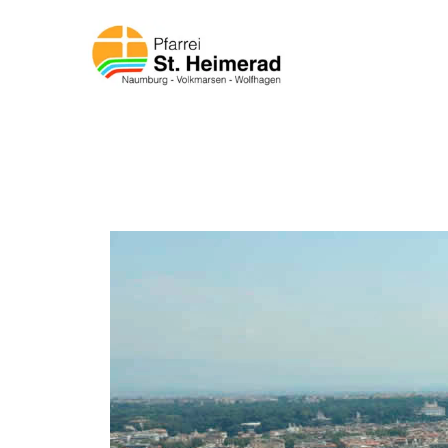
Zum Inhalt springen