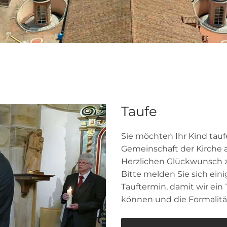
Taufe
Sie möchten Ihr Kind tauf
Gemeinschaft der Kirche
Herzlichen Glückwunsch z
Bitte melden Sie sich e
Tauftermin, damit wir ein
können und die Formalit