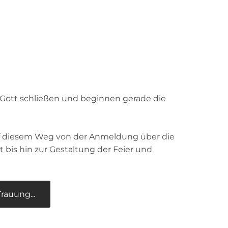
 Gott schließen und beginnen gerade die
uf diesem Weg von der Anmeldung über die
 bis hin zur Gestaltung der Feier und
auung...