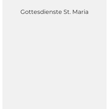
Gottesdienste St. Maria