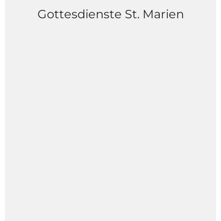
Gottesdienste St. Marien