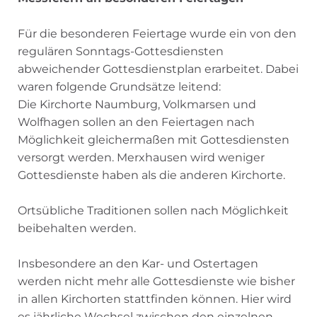
Für die besonderen Feiertage wurde ein von den
regulären Sonntags-Gottesdiensten
abweichender Gottesdienstplan erarbeitet. Dabei
waren folgende Grundsätze leitend:
Die Kirchorte Naumburg, Volkmarsen und
Wolfhagen sollen an den Feiertagen nach
Möglichkeit gleichermaßen mit Gottesdiensten
versorgt werden. Merxhausen wird weniger
Gottesdienste haben als die anderen Kirchorte.
Ortsübliche Traditionen sollen nach Möglichkeit
beibehalten werden.
Insbesondere an den Kar- und Ostertagen
werden nicht mehr alle Gottesdienste wie bisher
in allen Kirchorten stattfinden können. Hier wird
es jährliche Wechsel zwischen den einzelnen