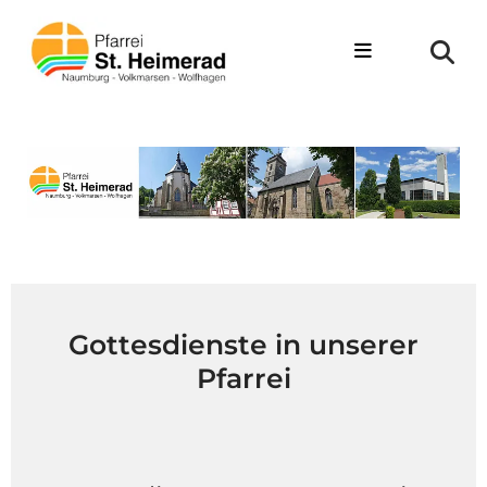
Zum Inhalt springen
Gottesdienste in unserer
Pfarrei