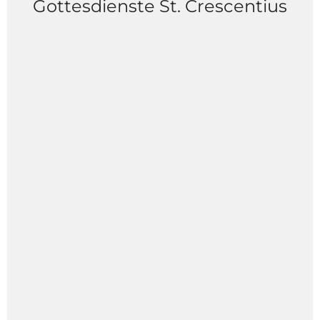
Gottesdienste St. Crescentius