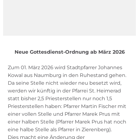
Neue Gottesdienst-Ordnung ab März 2026
Zum 01. März 2026 wird Stadtpfarrer Johannes
Kowal aus Naumburg in den Ruhestand gehen.
Da seine Stelle nicht wieder neu besetzt wird,
werden wir künftig in der Pfarrei St. Heimerad
statt bisher 2,5 Priesterstellen nur noch 1,5
Priesterstellen haben: Pfarrer Martin Fischer mit
einer vollen Stelle und Pfarrer Marek Prus mit
einer halben Stelle (Pfarrer Marek Prus hat noch
eine halbe Stelle als Pfarrer in Zierenberg).
Dies macht eine Änderung der