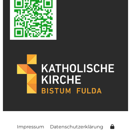
Impressum
Datenschutzerklärung