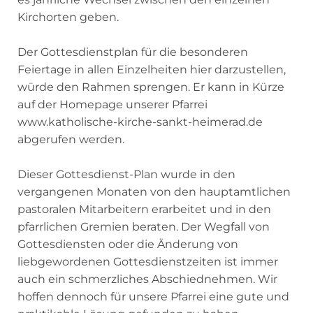
Kirchorten geben.
Der Gottesdienstplan für die besonderen
Feiertage in allen Einzelheiten hier darzustellen,
würde den Rahmen sprengen. Er kann in Kürze
auf der Homepage unserer Pfarrei
www.katholische-kirche-sankt-heimerad.de
abgerufen werden.
Dieser Gottesdienst-Plan wurde in den
vergangenen Monaten von den hauptamtlichen
pastoralen Mitarbeitern erarbeitet und in den
pfarrlichen Gremien beraten. Der Wegfall von
Gottesdiensten oder die Änderung von
liebgewordenen Gottesdienstzeiten ist immer
auch ein schmerzliches Abschiednehmen. Wir
hoffen dennoch für unsere Pfarrei eine gute und