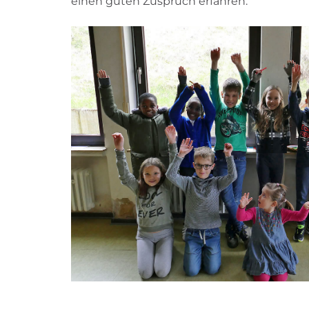
einen guten Zuspruch erfahren.