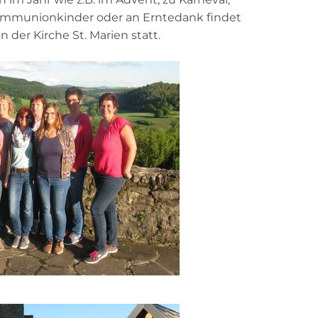
kommunionkinder oder an Erntedank findet
n der Kirche St. Marien statt.