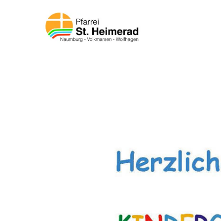
Zum Inhalt springen