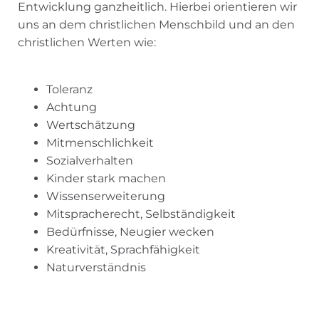
Entwicklung ganzheitlich. Hierbei orientieren wir
uns an dem christlichen Menschbild und an den
christlichen Werten wie:
Toleranz
Achtung
Wertschätzung
Mitmenschlichkeit
Sozialverhalten
Kinder stark machen
Wissenserweiterung
Mitspracherecht, Selbständigkeit
Bedürfnisse, Neugier wecken
Kreativität, Sprachfähigkeit
Naturverständnis