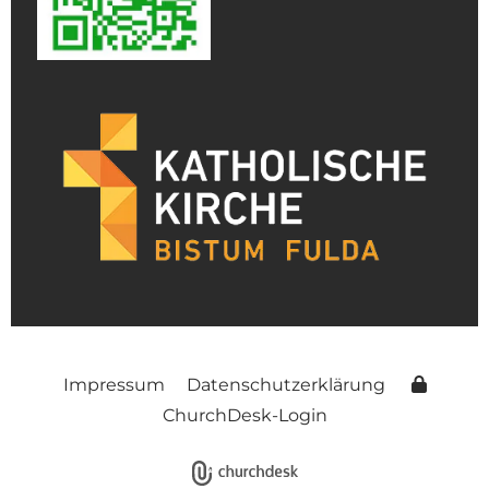
Impressum
Datenschutzerklärung
ChurchDesk-Login