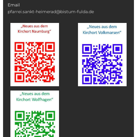
Email
pfarrei.sankt-heimerad@bistum-fulda.de