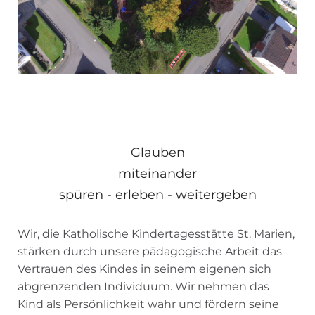
Glauben
miteinander
spüren - erleben - weitergeben
Wir, die Katholische Kindertagesstätte St. Marien,
stärken durch unsere pädagogische Arbeit das
Vertrauen des Kindes in seinem eigenen sich
abgrenzenden Individuum. Wir nehmen das
Kind als Persönlichkeit wahr und fördern seine