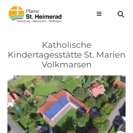
Zum Inhalt springen
Katholische
Kindertagesstätte St. Marien
Volkmarsen