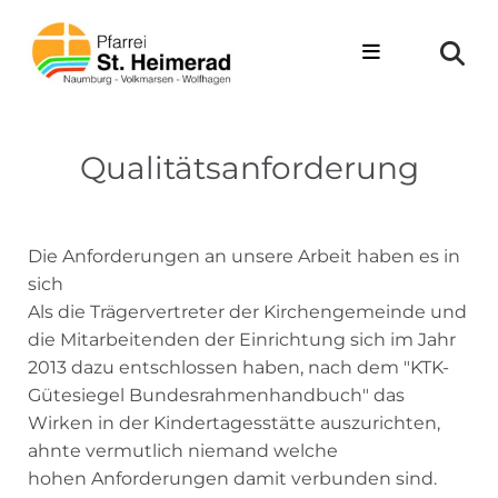
Zum Inhalt springen
Qualitätsanforderung
Die Anforderungen an unsere Arbeit haben es in
sich
Als die Trägervertreter der Kirchengemeinde und
die Mitarbeitenden der Einrichtung sich im Jahr
2013 dazu entschlossen haben, nach dem "KTK-
Gütesiegel Bundesrahmenhandbuch" das
Wirken in der Kindertagesstätte auszurichten,
ahnte vermutlich niemand welche
hohen Anforderungen damit verbunden sind.