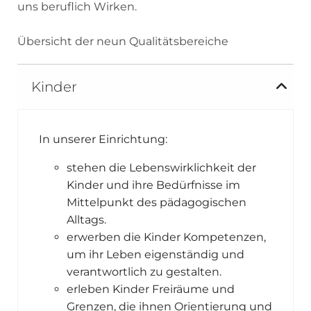
uns beruflich Wirken.
Übersicht der neun Qualitätsbereiche
Kinder
In unserer Einrichtung:
stehen die Lebenswirklichkeit der
Kinder und ihre Bedürfnisse im
Mittelpunkt des pädagogischen
Alltags.
erwerben die Kinder Kompetenzen,
um ihr Leben eigenständig und
verantwortlich zu gestalten.
erleben Kinder Freiräume und
Grenzen, die ihnen Orientierung und