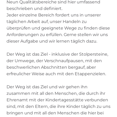
Neun Qualitätsbereiche sind hier umfassend
beschrieben und definiert.
Jeder einzelne Bereich fordert uns in unserer
täglichen Arbeit auf, unser Handeln zu
überprüfen und geeignete Wege zu finden diese
Anforderungen zu erfüllen. Gerne stellen wir uns
dieser Aufgabe und wir lernen täglich dazu.
Der Weg ist das Ziel - inklusive der Stolpersteine,
der Umwege, der Verschnaufpausen, mit den
beschwerlichen Abschnitten bergauf, aber
erfreulicher Weise auch mit den Etappenzielen.
Der Weg ist das Ziel und wir gehen ihn
zusammen mit all den Menschen, die durch ihr
Ehrenamt mit der Kindertagesstätte verbunden
sind, mit den Eltern, die ihre Kinder täglich zu uns
bringen und mit all den Menschen die hier bei