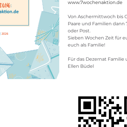
www.7wochenaktion.de
Von Aschermittwoch bis
Paare und Familien dann 7x
oder Post.
Sieben Wochen Zeit für eu
euch als Familie!
Für das Dezernat Familie
Ellen Büdel