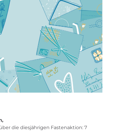
n,
über die diesjährigen Fastenaktion: 7