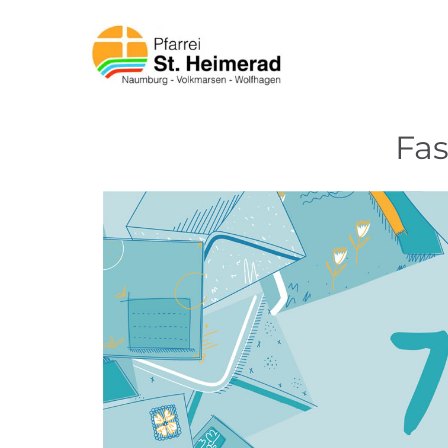
Zum Inhalt springen
Fa