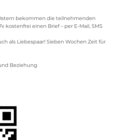
 Ostern bekommen die teilnehmenden
 kostenfrei einen Brief – per E-Mail, SMS
ch als Liebespaar! Sieben Wochen Zeit für
 und Beziehung