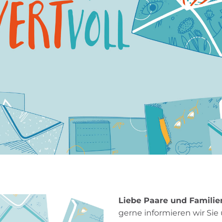
Liebe Paare und Familie
gerne informieren wir Sie 